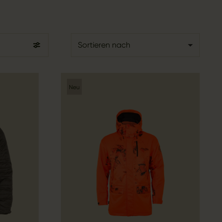
Sortieren nach
Neu