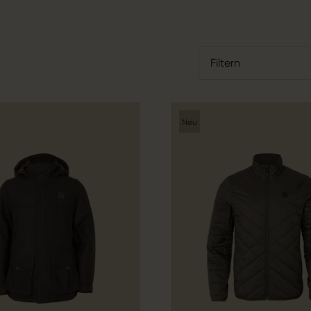
Filtern
Neu