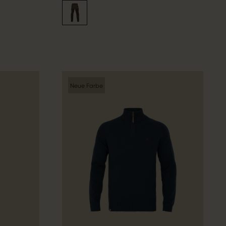
Neue Farbe