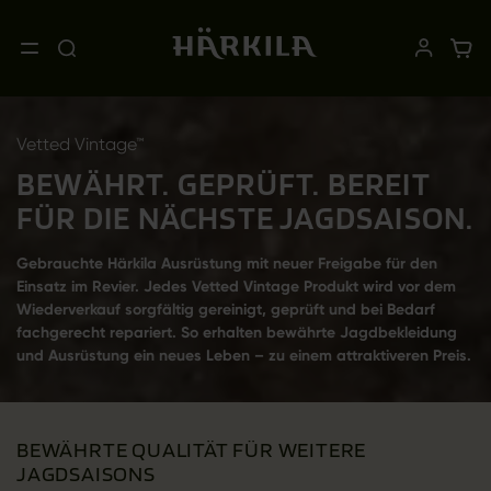
Vetted Vintage™
BEWÄHRT. GEPRÜFT. BEREIT
FÜR DIE NÄCHSTE JAGDSAISON.
Gebrauchte Härkila Ausrüstung mit neuer Freigabe für den
Einsatz im Revier. Jedes Vetted Vintage Produkt wird vor dem
Wiederverkauf sorgfältig gereinigt, geprüft und bei Bedarf
fachgerecht repariert. So erhalten bewährte Jagdbekleidung
und Ausrüstung ein neues Leben – zu einem attraktiveren Preis.
BEWÄHRTE QUALITÄT FÜR WEITERE
JAGDSAISONS