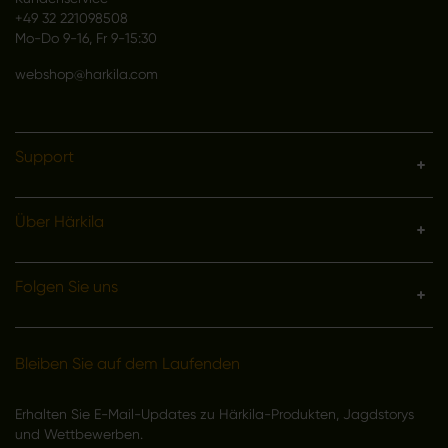
+49 32 221098508
Mo-Do 9-16, Fr 9-15:30
webshop@harkila.com
Support
Über Härkila
Folgen Sie uns
Bleiben Sie auf dem Laufenden
Erhalten Sie E-Mail-Updates zu Härkila-Produkten, Jagdstorys
und Wettbewerben.