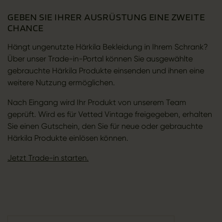
GEBEN SIE IHRER AUSRÜSTUNG EINE ZWEITE
CHANCE
Hängt ungenutzte Härkila Bekleidung in Ihrem Schrank?
Über unser Trade-in-Portal können Sie ausgewählte
gebrauchte Härkila Produkte einsenden und ihnen eine
weitere Nutzung ermöglichen.
Nach Eingang wird Ihr Produkt von unserem Team
geprüft. Wird es für Vetted Vintage freigegeben, erhalten
Sie einen Gutschein, den Sie für neue oder gebrauchte
Härkila Produkte einlösen können.
Jetzt Trade-in starten.