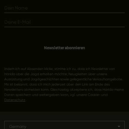
Newsletter abonnieren
Indem ich auf Absenden klicke, stimme ich zu, dass ich Newsletter von
Härkila über die Jagd erhalten möchte; Neuigkeiten über unsere
Ausrüstung und Jagdgeschichten sowie gelegentliche Verkaufsangebote.
Mir ist bekannt, dass ich mich jederzeit über den Link am Ende des
Newsletters abmelden kann. Gleichzeitig akzeptiere ich, dass Härkila meine
Daten speichern und weitergeben kann, vgl. unsere Cookie- und
Datenschutz
.
Germany