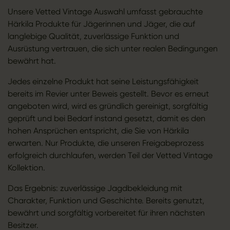
Unsere Vetted Vintage Auswahl umfasst gebrauchte
Härkila Produkte für Jägerinnen und Jäger, die auf
langlebige Qualität, zuverlässige Funktion und
Ausrüstung vertrauen, die sich unter realen Bedingungen
bewährt hat.
Jedes einzelne Produkt hat seine Leistungsfähigkeit
bereits im Revier unter Beweis gestellt. Bevor es erneut
angeboten wird, wird es gründlich gereinigt, sorgfältig
geprüft und bei Bedarf instand gesetzt, damit es den
hohen Ansprüchen entspricht, die Sie von Härkila
erwarten. Nur Produkte, die unseren Freigabeprozess
erfolgreich durchlaufen, werden Teil der Vetted Vintage
Kollektion.
Das Ergebnis: zuverlässige Jagdbekleidung mit
Charakter, Funktion und Geschichte. Bereits genutzt,
bewährt und sorgfältig vorbereitet für ihren nächsten
Besitzer.