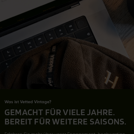
Was ist Vetted Vintage?
GEMACHT FÜR VIELE JAHRE.
BEREIT FÜR WEITERE SAISONS.