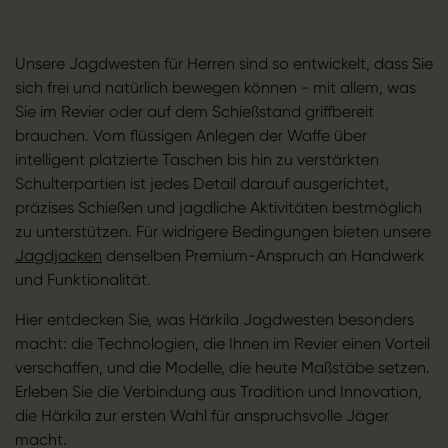
Unsere Jagdwesten für Herren sind so entwickelt, dass Sie
sich frei und natürlich bewegen können - mit allem, was
Sie im Revier oder auf dem Schießstand griffbereit
brauchen. Vom flüssigen Anlegen der Waffe über
intelligent platzierte Taschen bis hin zu verstärkten
Schulterpartien ist jedes Detail darauf ausgerichtet,
präzises Schießen und jagdliche Aktivitäten bestmöglich
zu unterstützen. Für widrigere Bedingungen bieten unsere
Jagdjacken
denselben Premium-Anspruch an Handwerk
und Funktionalität.
Hier entdecken Sie, was Härkila Jagdwesten besonders
macht: die Technologien, die Ihnen im Revier einen Vorteil
verschaffen, und die Modelle, die heute Maßstäbe setzen.
Erleben Sie die Verbindung aus Tradition und Innovation,
die Härkila zur ersten Wahl für anspruchsvolle Jäger
macht.