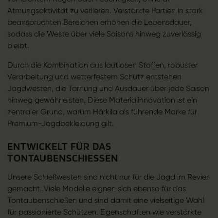
Atmungsaktivität zu verlieren. Verstärkte Partien in stark
beanspruchten Bereichen erhöhen die Lebensdauer,
sodass die Weste über viele Saisons hinweg zuverlässig
bleibt.
Durch die Kombination aus lautlosen Stoffen, robuster
Verarbeitung und wetterfestem Schutz entstehen
Jagdwesten, die Tarnung und Ausdauer über jede Saison
hinweg gewährleisten. Diese Materialinnovation ist ein
zentraler Grund, warum Härkila als führende Marke für
Premium-Jagdbekleidung gilt.
ENTWICKELT FÜR DAS
TONTAUBENSCHIESSEN
Unsere Schießwesten sind nicht nur für die Jagd im Revier
gemacht. Viele Modelle eignen sich ebenso für das
Tontaubenschießen und sind damit eine vielseitige Wahl
für passionierte Schützen. Eigenschaften wie verstärkte