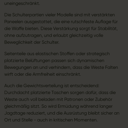
uneingeschränkt.
Die Schulterpartien vieler Modelle sind mit verstärkten
Paneelen ausgestattet, die eine rutschfeste Auflage für
die Waffe bieten. Diese Verstärkung sorgt für Stabilität,
ohne aufzutragen, und erlaubt gleichzeitig volle
Beweglichkeit der Schulter.
Seitenteile aus elastischen Stoffen oder strategisch
platzierte Belüftungen passen sich dynamischen
Bewegungen an und verhindern, dass die Weste Falten
wirft oder die Armfreiheit einschränkt.
Auch die Gewichtsverteilung ist entscheidend:
Durchdacht platzierte Taschen sorgen dafür, dass die
Weste auch voll beladen mit Patronen oder Zubehör
gleichmäßig sitzt. So wird Ermüdung während langer
Jagdtage reduziert, und die Ausrüstung bleibt sicher an
Ort und Stelle - auch in kritischen Momenten.