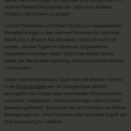
über für flexible Einsätze bei der Jagd und anderen
Outdoor-Aktivitäten zu sorgen.
Leichte Materialien und Mesh-Einsätze in ausgewählten
Modellen sorgen in den warmen Monaten für optimale
Belüftung. Luft kann frei zirkulieren, wodurch auch an
langen, aktiven Tagen im Revier ein angenehmes
Körperklima erhalten bleibt. Selbst bei starker Sonne
bleibt die Weste leistungsfähig, ohne zusätzliche Wärme
zu erzeugen.
Sinken die Temperaturen, fügen sich die Westen nahtlos
in ein
Schichtsystem
ein. Ihr passgenauer Schnitt
ermöglicht das Tragen über wärmenden Basisschichten
und unter Jagdjacken, ohne aufzutragen und mit voller
Bewegungsfreiheit. So passen Sie sich mühelos an kältere
Bedingungen an, ohne Präzision oder schnellen Zugriff auf
Ihre Ausrüstung zu verlieren.