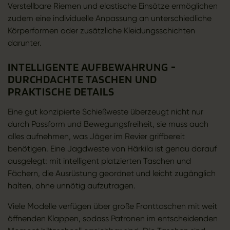
Verstellbare Riemen und elastische Einsätze ermöglichen
zudem eine individuelle Anpassung an unterschiedliche
Körperformen oder zusätzliche Kleidungsschichten
darunter.
INTELLIGENTE AUFBEWAHRUNG -
DURCHDACHTE TASCHEN UND
PRAKTISCHE DETAILS
Eine gut konzipierte Schießweste überzeugt nicht nur
durch Passform und Bewegungsfreiheit, sie muss auch
alles aufnehmen, was Jäger im Revier griffbereit
benötigen. Eine Jagdweste von Härkila ist genau darauf
ausgelegt: mit intelligent platzierten Taschen und
Fächern, die Ausrüstung geordnet und leicht zugänglich
halten, ohne unnötig aufzutragen.
Viele Modelle verfügen über große Fronttaschen mit weit
öffnenden Klappen, sodass Patronen im entscheidenden