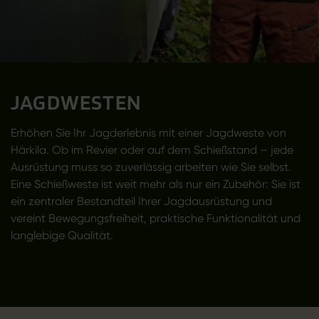
JAGDWESTEN
Erhöhen Sie Ihr Jagderlebnis mit einer Jagdweste von
Härkila. Ob im Revier oder auf dem Schießstand – jede
Ausrüstung muss so zuverlässig arbeiten wie Sie selbst.
Eine Schießweste ist weit mehr als nur ein Zubehör: Sie ist
ein zentraler Bestandteil Ihrer Jagdausrüstung und
vereint Bewegungsfreiheit, praktische Funktionalität und
langlebige Qualität.