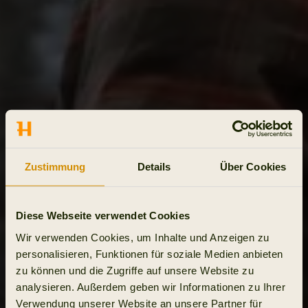
Zustimmung
Details
Über Cookies
Diese Webseite verwendet Cookies
Wir verwenden Cookies, um Inhalte und Anzeigen zu
personalisieren, Funktionen für soziale Medien anbieten
zu können und die Zugriffe auf unsere Website zu
analysieren. Außerdem geben wir Informationen zu Ihrer
Verwendung unserer Website an unsere Partner für