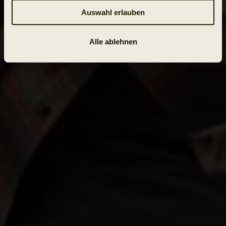
Auswahl erlauben
Alle ablehnen