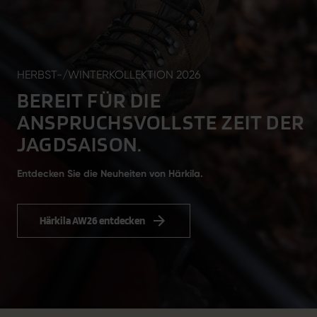
HERBST-/WINTERKOLLEKTION 2026
BEREIT FÜR DIE
ANSPRUCHSVOLLSTE ZEIT DER
JAGDSAISON.
Entdecken Sie die Neuheiten von Härkila.
Härkila AW26 entdecken