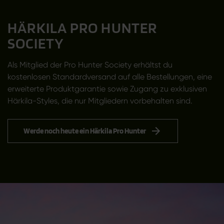
HÄRKILA PRO HUNTER
SOCIETY
Als Mitglied der Pro Hunter Society erhältst du
kostenlosen Standardversand auf alle Bestellungen, eine
erweiterte Produktgarantie sowie Zugang zu exklusiven
Härkila-Styles, die nur Mitgliedern vorbehalten sind.
Werde noch heute ein Härkila Pro Hunter