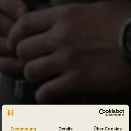
Zustimmung
Details
Über Cookies