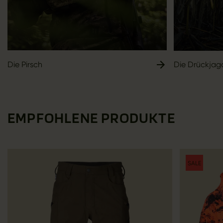
Die Pirsch
Die Drückjag
EMPFOHLENE PRODUKTE
SALE