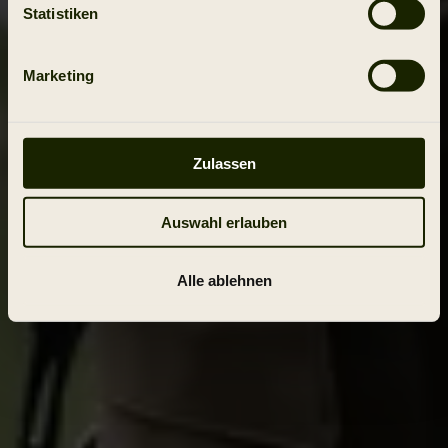
Statistiken
Marketing
Zulassen
Auswahl erlauben
Alle ablehnen