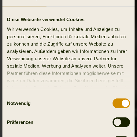
Diese Webseite verwendet Cookies
Wir verwenden Cookies, um Inhalte und Anzeigen zu
personalisieren, Funktionen für soziale Medien anbieten
zu können und die Zugriffe auf unsere Website zu
analysieren. Außerdem geben wir Informationen zu Ihrer
Verwendung unserer Website an unsere Partner für
soziale Medien, Werbung und Analysen weiter. Unsere
Partner führen diese Informationen möglicherweise mit
weiteren Daten zusammen, die Sie ihnen bereitgestellt
haben oder die sie im Rahmen Ihrer Nutzung der Dienste
gesammelt haben.
Einwilligungsauswahl
Notwendig
Präferenzen