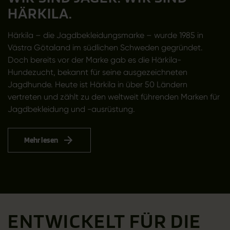
HÄRKILA.
Härkila – die Jagdbekleidungsmarke – wurde 1985 in
Västra Götaland im südlichen Schweden gegründet.
Doch bereits vor der Marke gab es die Härkila-
Hundezucht, bekannt für seine ausgezeichneten
Jagdhunde. Heute ist Härkila in über 50 Ländern
vertreten und zählt zu den weltweit führenden Marken für
Jagdbekleidung und -ausrüstung.
Mehr lesen
ENTWICKELT FÜR DIE