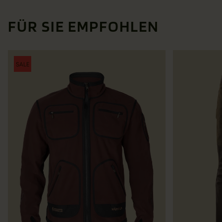
FÜR SIE EMPFOHLEN
SALE