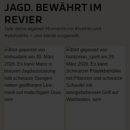
JAGD. BEWÄHRT IM
REVIER
Teile deine eigenen Momente mit #harkila und
#yesharkila – und werde vorgestellt.