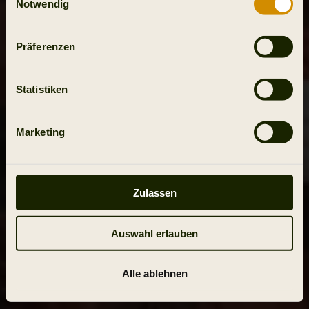
Notwendig
Präferenzen
Statistiken
Marketing
Zulassen
Auswahl erlauben
Alle ablehnen