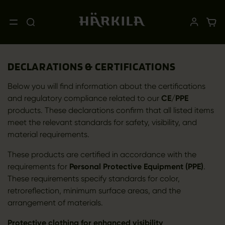
DECLARATIONS & CERTIFICATIONS
Below you will find information about the certifications
and regulatory compliance related to our
CE/PPE
products. These declarations confirm that all listed items
meet the relevant standards for safety, visibility, and
material requirements.
These products are certified in accordance with the
requirements for
Personal Protective Equipment (PPE)
.
These requirements specify standards for color,
retroreflection, minimum surface areas, and the
arrangement of materials.
Protective clothing for enhanced visibility