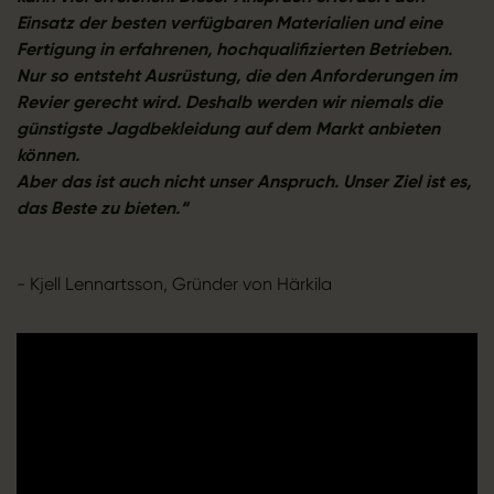
Einsatz der besten verfügbaren Materialien und eine
Fertigung in erfahrenen, hochqualifizierten Betrieben.
Nur so entsteht Ausrüstung, die den Anforderungen im
Revier gerecht wird. Deshalb werden wir niemals die
günstigste Jagdbekleidung auf dem Markt anbieten
können.
Aber das ist auch nicht unser Anspruch. Unser Ziel ist es,
das Beste zu bieten.“
- Kjell Lennartsson, Gründer von Härkila