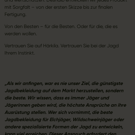
mit Sorgfalt – von der ersten Skizze bis zur finalen
Fertigung.
Von den Besten – für die Besten. Oder für die, die es
werden wollen.
Vertrauen Sie auf Härkila. Vertrauen Sie bei der Jagd
Ihrem Instinkt.
„Als wir anfingen, war es nie unser Ziel, die günstigste
Jagdbekleidung auf dem Markt herzustellen, sondern
die beste. Wir wissen, dass es
immer Jäger und
Jägerinnen geben wird, die höchste Ansprüche an ihre
Ausrüstung stellen. Wer sich vornimmt, die beste
Jagdbekleidung für Elchjäger, Wildschweinjäger oder
andere spezialisierte Formen der Jagd zu entwickeln,
kann viel erreichen. Dieser Anspruch erfordert den