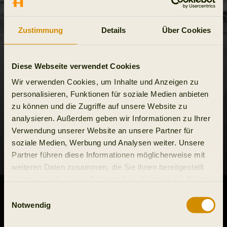
Unsere Geschichte
Zustimmung
Details
Über Cookies
Diese Webseite verwendet Cookies
Wir verwenden Cookies, um Inhalte und Anzeigen zu
personalisieren, Funktionen für soziale Medien anbieten
zu können und die Zugriffe auf unsere Website zu
analysieren. Außerdem geben wir Informationen zu Ihrer
Verwendung unserer Website an unsere Partner für
soziale Medien, Werbung und Analysen weiter. Unsere
Partner führen diese Informationen möglicherweise mit
weiteren Daten zusammen, die Sie ihnen bereitgestellt
haben oder die sie im Rahmen Ihrer Nutzung der Dienste
gesammelt haben.
Einwilligungsauswahl
Notwendig