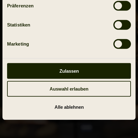
Präferenzen
Statistiken
Marketing
HÄRKILA EXPLORE
Zulassen
Mehr lesen
Auswahl erlauben
Alle ablehnen