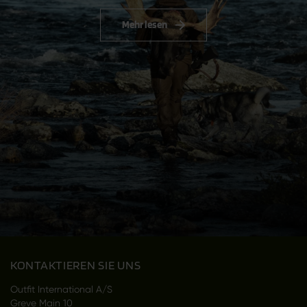
Mehr lesen
KONTAKTIEREN SIE UNS
Outfit International A/S
Greve Main 10