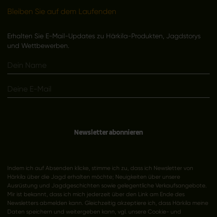
Bleiben Sie auf dem Laufenden
Erhalten Sie E-Mail-Updates zu Härkila-Produkten, Jagdstorys
und Wettbewerben.
Newsletter abonnieren
Indem ich auf Absenden klicke, stimme ich zu, dass ich Newsletter von
Härkila über die Jagd erhalten möchte; Neuigkeiten über unsere
Ausrüstung und Jagdgeschichten sowie gelegentliche Verkaufsangebote.
Mir ist bekannt, dass ich mich jederzeit über den Link am Ende des
Newsletters abmelden kann. Gleichzeitig akzeptiere ich, dass Härkila meine
Daten speichern und weitergeben kann, vgl. unsere Cookie- und