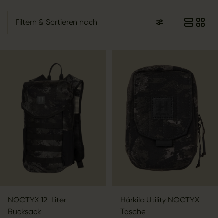
Filtern
& Sortieren nach
NOCTYX 12-Liter-
Härkila Utility NOCTYX
Rucksack
Tasche