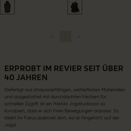
1
ERPROBT IM REVIER SEIT ÜBER
40 JAHREN
Gefertigt aus strapazierfähigen, wetterfesten Materialien
und ausgestattet mit durchdachten Fächern für
schnellen Zugriff, ist ein Härkila Jagdrucksack so
konzipiert, dass er sich Ihren Bewegungen anpasst. So
bleibt Ihr Fokus jederzeit dort, wo er hingehört: auf der
Jagd.