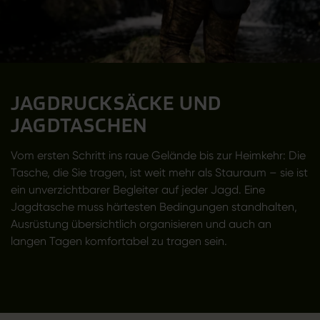
JAGDRUCKSÄCKE UND
JAGDTASCHEN
Vom ersten Schritt ins raue Gelände bis zur Heimkehr: Die
Tasche, die Sie tragen, ist weit mehr als Stauraum – sie ist
ein unverzichtbarer Begleiter auf jeder Jagd. Eine
Jagdtasche muss härtesten Bedingungen standhalten,
Ausrüstung übersichtlich organisieren und auch an
langen Tagen komfortabel zu tragen sein.