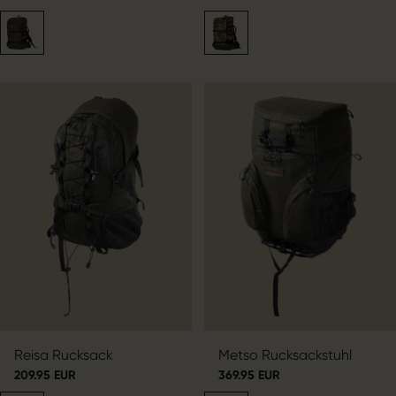
Reisa Rucksack
Metso Rucksackstuhl
209.95 EUR
369.95 EUR