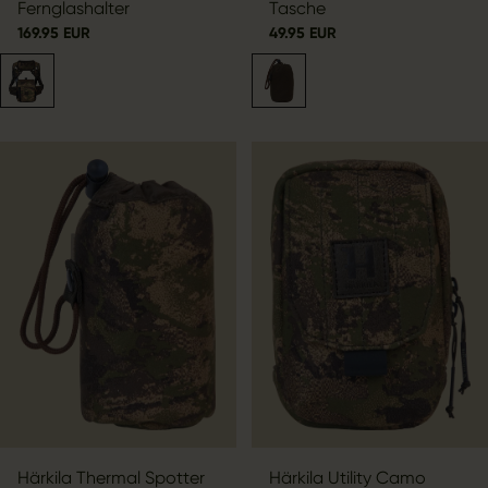
Fernglashalter
Tasche
169.95 EUR
49.95 EUR
Härkila Thermal Spotter
Härkila Utility Camo