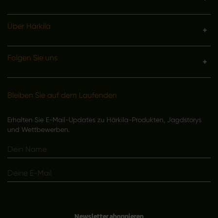
Über Härkila
Folgen Sie uns
Bleiben Sie auf dem Laufenden
Erhalten Sie E-Mail-Updates zu Härkila-Produkten, Jagdstorys
und Wettbewerben.
Newsletter abonnieren