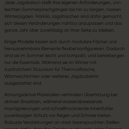
Jede Jagdsaison stellt ihre eigenen Anforderungen, von
leichten Sommerpirschgängen bis hin zu langen, nassen
Winterjagden. Härkila Jagdtaschen sind dafür gemacht,
sich diesen Veränderungen nahtlos anzupassen und das
ganze Jahr über zuverlässig an Ihrer Seite zu bleiben.
Einige Modelle lassen sich durch modulare Fächer und
herausnehmbare Elemente flexibel konfigurieren. Dadurch
sind sie im Sommer leicht und kompakt, und beherbergen
nur die Essentials. Während sie im Winter mit
zusätzlichem Stauraum für Thermosflasche,
Wärmeschichten oder weiteres Jagdzubehör
ausgestattet sind.
Atmungsaktive Materialien verhindern Überhitzung bei
aktiven Einsätzen, während wasserabweisende
Imprägnierungen und schnelltrocknende Innenfutter
zuverlässigen Schutz vor Regen und Schnee bieten.
Robuste Verstärkungen an stark beanspruchten Stellen