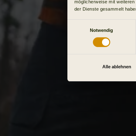
möglicherweise mit weiteren
der Dienste gesammelt habe
Einwilligungsauswahl
Notwendig
Alle ablehnen