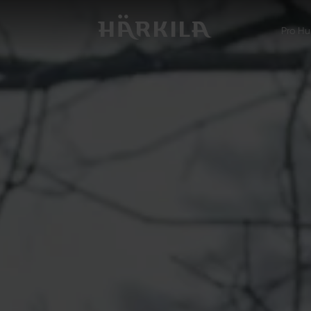
Pro Hu