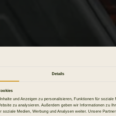
Details
Cookies
nhalte und Anzeigen zu personalisieren, Funktionen für soziale
Website zu analysieren. Außerdem geben wir Informationen zu I
r soziale Medien, Werbung und Analysen weiter. Unsere Partner