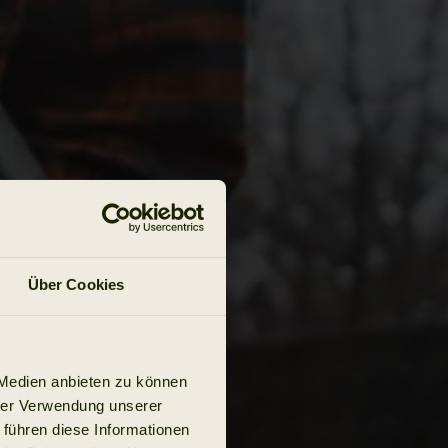
Über Cookies
 Medien anbieten zu können
hrer Verwendung unserer
 führen diese Informationen