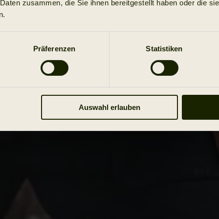
 Daten zusammen, die Sie ihnen bereitgestellt haben oder die s
n.
Präferenzen
Statistiken
Auswahl erlauben