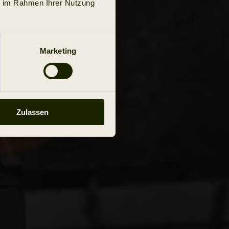
ie im Rahmen Ihrer Nutzung
Marketing
Zulassen