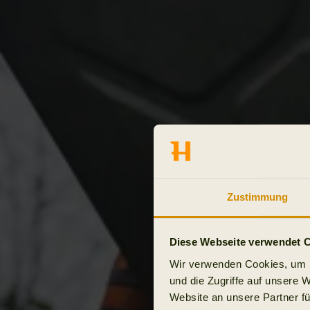
Zustimmung
Diese Webseite verwendet 
Wir verwenden Cookies, um I
und die Zugriffe auf unsere 
Website an unsere Partner fü