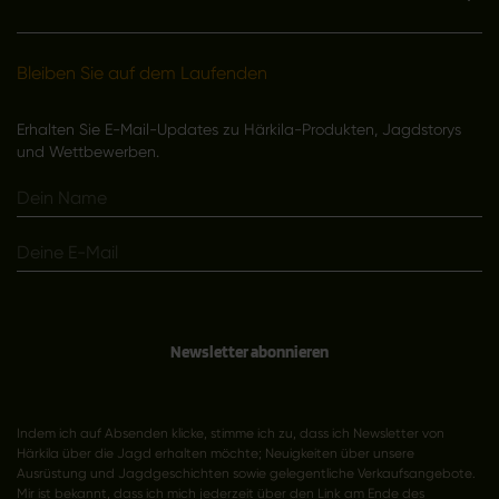
Bleiben Sie auf dem Laufenden
Erhalten Sie E-Mail-Updates zu Härkila-Produkten, Jagdstorys
und Wettbewerben.
Newsletter abonnieren
Indem ich auf Absenden klicke, stimme ich zu, dass ich Newsletter von
Härkila über die Jagd erhalten möchte; Neuigkeiten über unsere
Ausrüstung und Jagdgeschichten sowie gelegentliche Verkaufsangebote.
Mir ist bekannt, dass ich mich jederzeit über den Link am Ende des