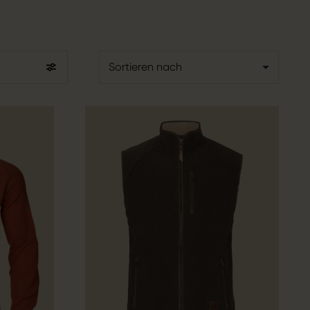
Sortieren nach