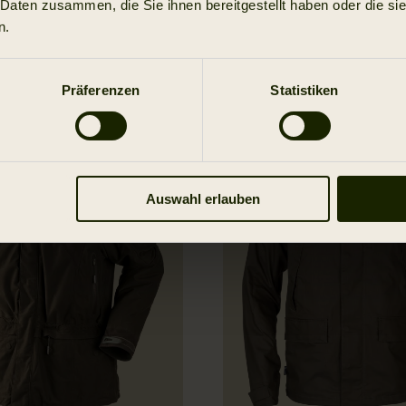
 Daten zusammen, die Sie ihnen bereitgestellt haben oder die s
n.
Präferenzen
Statistiken
Auswahl erlauben