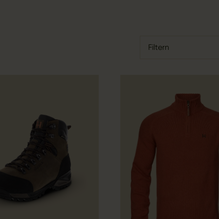
Filtern