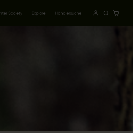
nter Society
Explore
Händlersuche