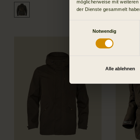
möglicherweise mit weiteren
der Dienste gesammelt habe
Einwilligungsauswahl
Notwendig
Alle ablehnen