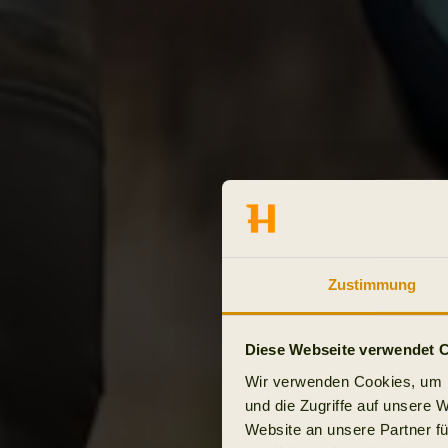
Zustimmung
Diese Webseite verwendet 
Wir verwenden Cookies, um I
und die Zugriffe auf unsere 
Website an unsere Partner fü