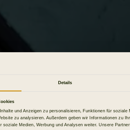
Details
Cookies
nhalte und Anzeigen zu personalisieren, Funktionen für soziale
Website zu analysieren. Außerdem geben wir Informationen zu I
r soziale Medien, Werbung und Analysen weiter. Unsere Partner