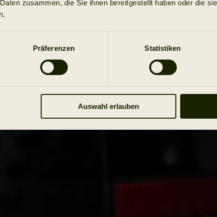
 Daten zusammen, die Sie ihnen bereitgestellt haben oder die s
n.
Präferenzen
Statistiken
Auswahl erlauben