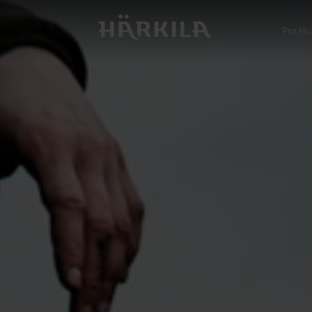
Pro Hu