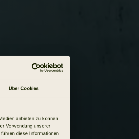
Über Cookies
 Medien anbieten zu können
hrer Verwendung unserer
 führen diese Informationen