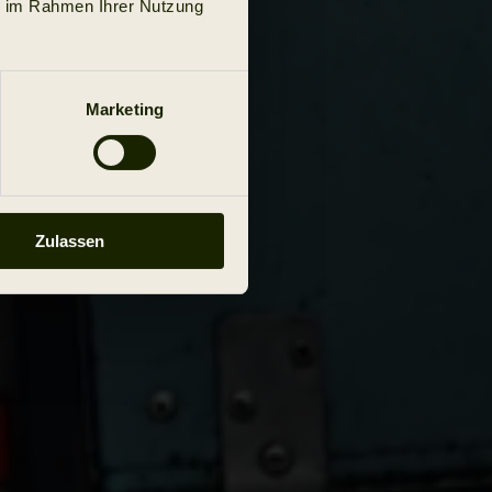
ie im Rahmen Ihrer Nutzung
Marketing
Zulassen