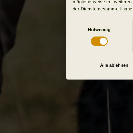
möglicherweise mit weiteren
der Dienste gesammelt habe
Einwilligungsauswahl
Notwendig
Alle ablehnen