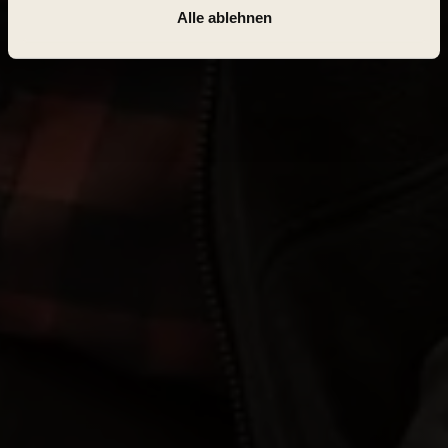
Alle ablehnen