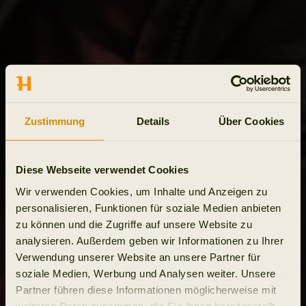
Zustimmung
Details
Über Cookies
Diese Webseite verwendet Cookies
Wir verwenden Cookies, um Inhalte und Anzeigen zu
personalisieren, Funktionen für soziale Medien anbieten
zu können und die Zugriffe auf unsere Website zu
analysieren. Außerdem geben wir Informationen zu Ihrer
Verwendung unserer Website an unsere Partner für
soziale Medien, Werbung und Analysen weiter. Unsere
Partner führen diese Informationen möglicherweise mit
weiteren Daten zusammen, die Sie ihnen bereitgestellt