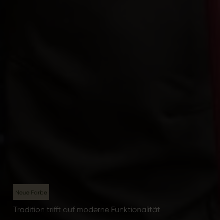
Neue Farbe
Tradition trifft auf moderne Funktionalität