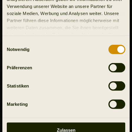
Verwendung unserer Website an unsere Partner für
soziale Medien, Werbung und Analysen weiter. Unsere
Partner führen diese Informationen möglicherweise mit
weiteren Daten zusammen, die Sie ihnen bereitgestellt
haben oder die sie im Rahmen Ihrer Nutzung der Dienste
gesammelt haben.
Einwilligungsauswahl
Notwendig
Präferenzen
Statistiken
Marketing
Zulassen