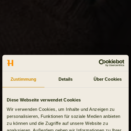
Zustimmung
Details
Über Cookies
Diese Webseite verwendet Cookies
Wir verwenden Cookies, um Inhalte und Anzeigen zu
personalisieren, Funktionen für soziale Medien anbieten
zu können und die Zugriffe auf unsere Website zu
analysieren. Außerdem geben wir Informationen zu Ihrer