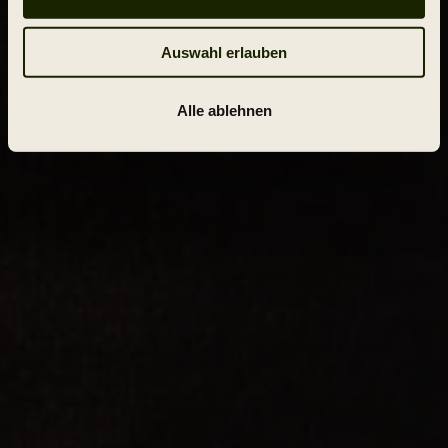
Auswahl erlauben
Alle ablehnen