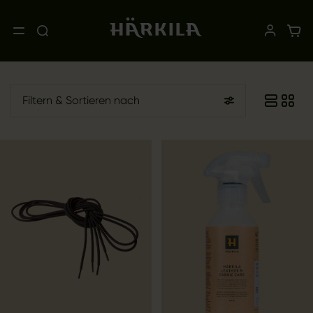
Filtern
& Sortieren nach