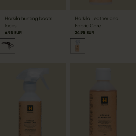
Härkila hunting boots
Härkila Leather and
laces
Fabric Care
6.95 EUR
24.95 EUR