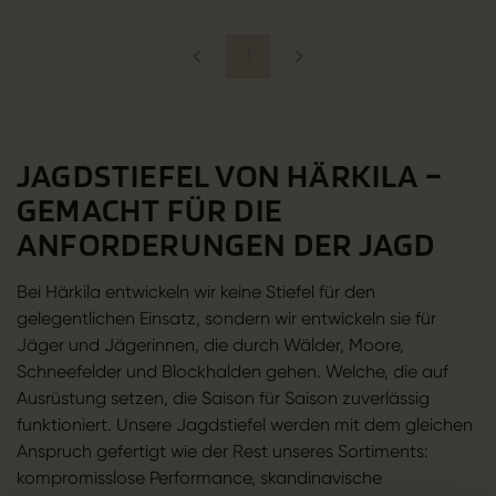
1
JAGDSTIEFEL VON HÄRKILA –
GEMACHT FÜR DIE
ANFORDERUNGEN DER JAGD
Bei Härkila entwickeln wir keine Stiefel für den
gelegentlichen Einsatz, sondern wir entwickeln sie für
Jäger und Jägerinnen, die durch Wälder, Moore,
Schneefelder und Blockhalden gehen. Welche, die auf
Ausrüstung setzen, die Saison für Saison zuverlässig
funktioniert. Unsere Jagdstiefel werden mit dem gleichen
Anspruch gefertigt wie der Rest unseres Sortiments:
kompromisslose Performance, skandinavische