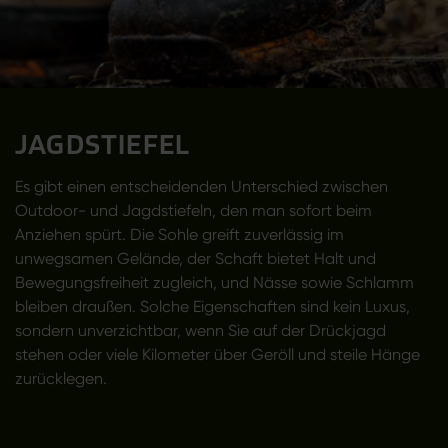
JAGDSTIEFEL
Es gibt einen entscheidenden Unterschied zwischen
Outdoor- und Jagdstiefeln, den man sofort beim
Anziehen spürt. Die Sohle greift zuverlässig im
unwegsamen Gelände, der Schaft bietet Halt und
Bewegungsfreiheit zugleich, und Nässe sowie Schlamm
bleiben draußen. Solche Eigenschaften sind kein Luxus,
sondern unverzichtbar, wenn Sie auf der Drückjagd
stehen oder viele Kilometer über Geröll und steile Hänge
zurücklegen.