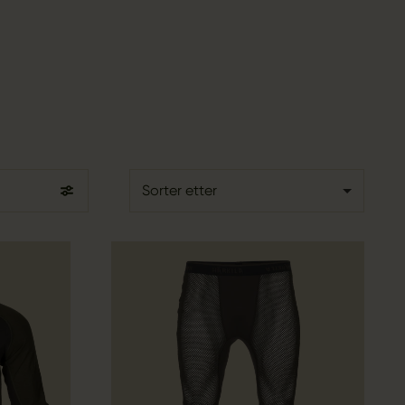
Sorter etter