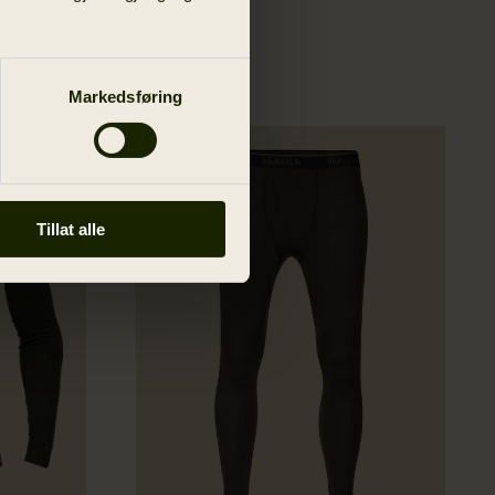
Markedsføring
Tillat alle