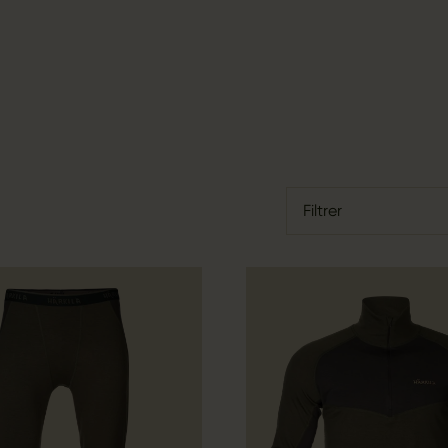
Filtrer