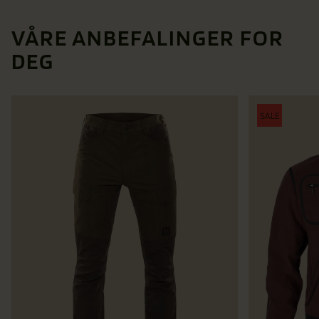
VÅRE ANBEFALINGER FOR
DEG
SALE