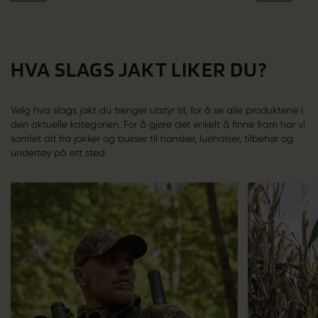
HVA SLAGS JAKT LIKER DU?
Velg hva slags jakt du trenger utstyr til, for å se alle produktene i
den aktuelle kategorien. For å gjøre det enkelt å finne fram har vi
samlet alt fra jakker og bukser til hansker, luehalser, tilbehør og
undertøy på ett sted.