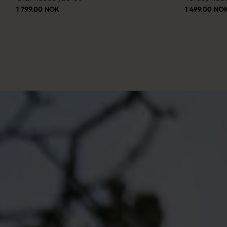
1 799.00 NOK
1 499.00 NO