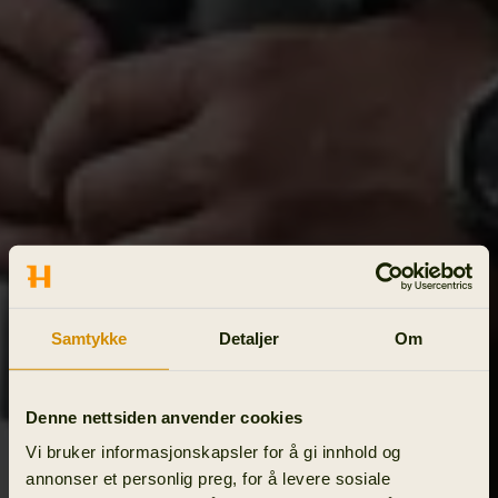
Samtykke
Detaljer
Om
Denne nettsiden anvender cookies
Vi bruker informasjonskapsler for å gi innhold og
annonser et personlig preg, for å levere sosiale