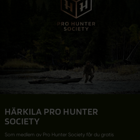
HÄRKILA PRO HUNTER
SOCIETY
Som medlem av Pro Hunter Society får du gratis