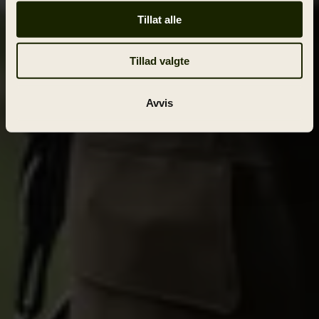
Tillat alle
Tillad valgte
Avvis