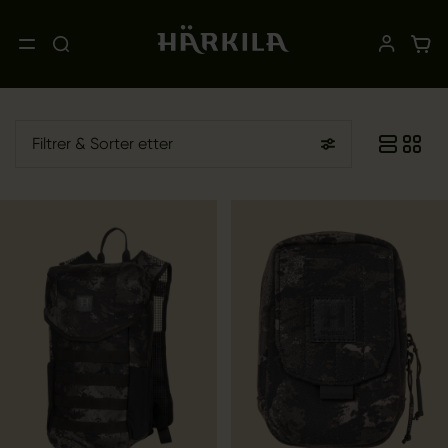
Filtrer
& Sorter etter