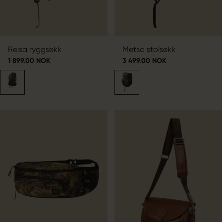
Reisa ryggsekk
Metso stolsekk
1 899.00 NOK
3 499.00 NOK