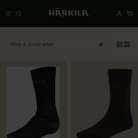
Filtrer
& Sorter etter