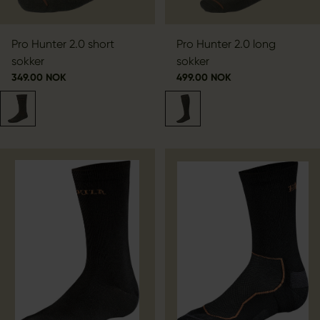
Pro Hunter 2.0 short
Pro Hunter 2.0 long
sokker
sokker
349.00 NOK
499.00 NOK