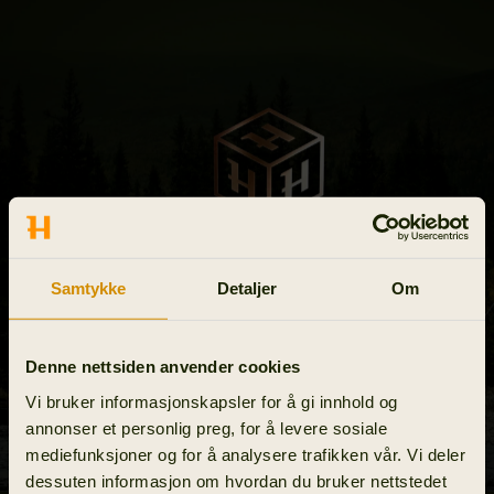
Samtykke
Detaljer
Om
Denne nettsiden anvender cookies
Vi bruker informasjonskapsler for å gi innhold og
annonser et personlig preg, for å levere sosiale
mediefunksjoner og for å analysere trafikken vår. Vi deler
dessuten informasjon om hvordan du bruker nettstedet