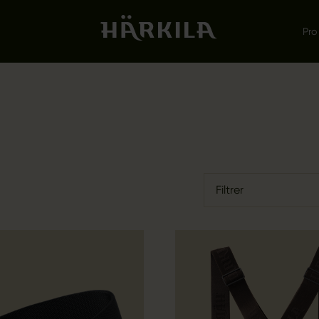
Pro
Filtrer