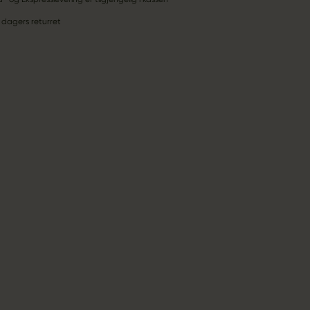
 dagers returret