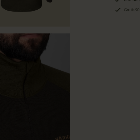
Gratis 90