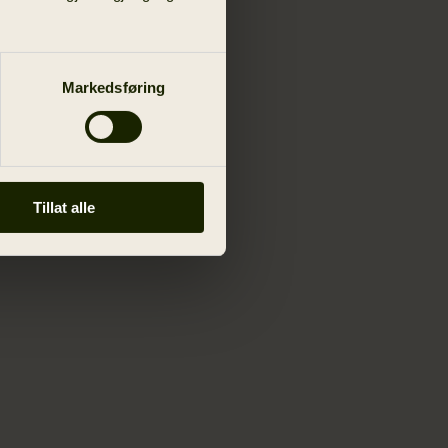
Markedsføring
Tillat alle