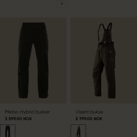
Metso Hybrid bukser
Visent bukse
3 599.00 NOK
5 799.00 NOK