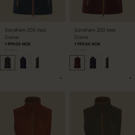
Sandhem 200 Vest
Sandhem 200 Vest
Dame
Dame
1 999.00 NOK
1 999.00 NOK
6
colors
6
colors