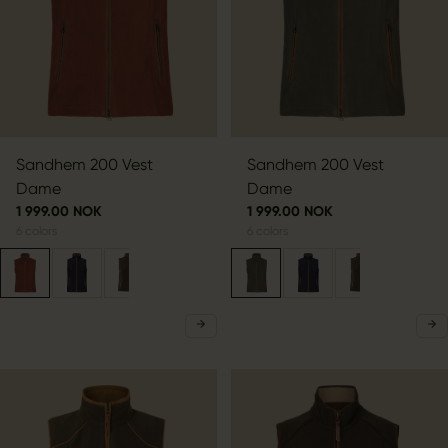
Sandhem 200 Vest
Sandhem 200 Vest
Dame
Dame
1 999.00 NOK
1 999.00 NOK
6
colors
6
colors