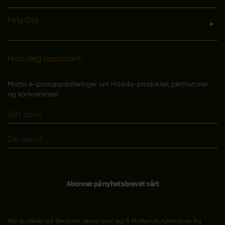
Følg Oss
Hold deg oppdatert
Motta e-postoppdateringer om Härkila-produkter, jakthistorier
og konkurranser.
Abonner på nyhetsbrevet vårt
Når du klikker på Send Inn, aksepterer jeg å få tilsendt nyhetsbrev fra