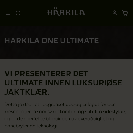
HÄRKILA ONE ULTIMATE
VI PRESENTERER DET
ULTIMATE INNEN LUKSURIØSE
JAKTKLÆR.
Dette jaktsettet i begrenset opplag er laget for den
kresne jegeren som søker komfort og stil uten sidestykke,
og er den perfekte blandingen av overdådighet og
banebrytende teknologi.