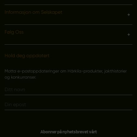
Informasjon om Selskapet
Følg Oss
Hold deg oppdatert
Motta e-postoppdateringer om Härkila-produkter, jakthistorier
og konkurranser.
Abonner på nyhetsbrevet vårt