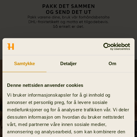
Samtykke
Detaljer
Om
Denne nettsiden anvender cookies
Vi bruker informasjonskapsler for å gi innhold og
annonser et personlig preg, for å levere sosiale
mediefunksjoner og for å analysere trafikken vår. Vi deler
dessuten informasjon om hvordan du bruker nettstedet
vårt, med partnerne våre innen sosiale medier,
annonsering og analysearbeid, som kan kombinere den