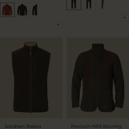
Sandhem Sherpa
Rannoch HWS shooting