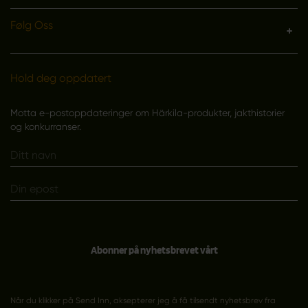
Følg Oss
Hold deg oppdatert
Motta e-postoppdateringer om Härkila-produkter, jakthistorier
og konkurranser.
Abonner på nyhetsbrevet vårt
Når du klikker på Send Inn, aksepterer jeg å få tilsendt nyhetsbrev fra