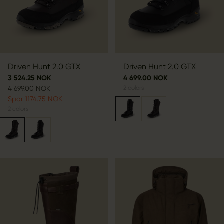
Driven Hunt 2.0 GTX
Driven Hunt 2.0 GTX
3 524.25 NOK
4 699.00 NOK
4 699.00 NOK
2
colors
Spar 1174.75 NOK
2
colors