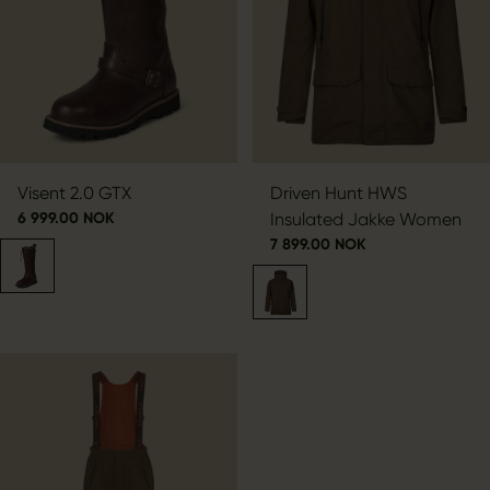
Visent 2.0 GTX
Driven Hunt HWS
6 999.00 NOK
Insulated Jakke Women
7 899.00 NOK