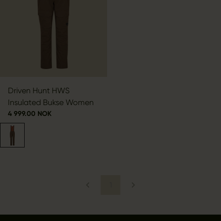
Driven Hunt HWS
Insulated Bukse Women
4 999.00 NOK
1