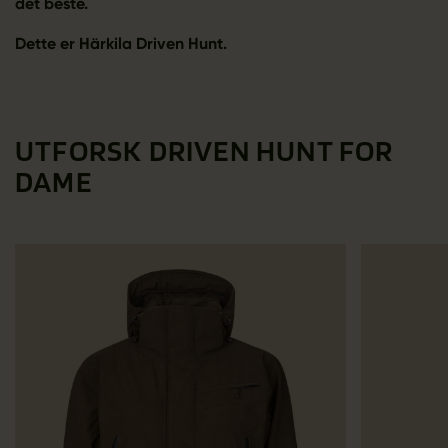
det beste.
Dette er Härkila Driven Hunt.
UTFORSK DRIVEN HUNT FOR
DAME