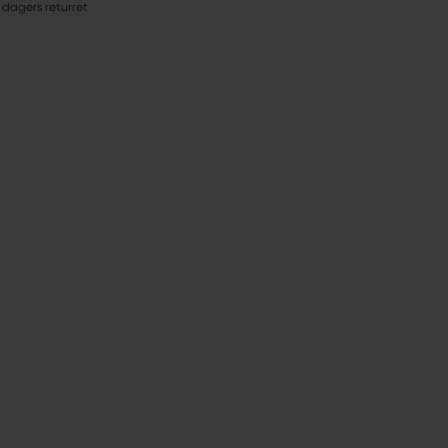
 dagers returret