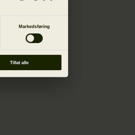
Markedsføring
Tillat alle