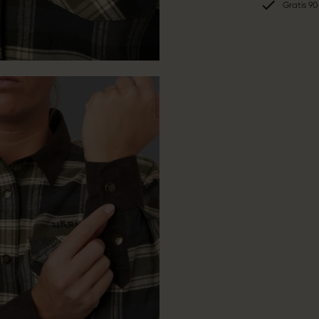
Gratis 90