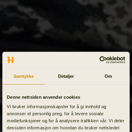
Samtykke
Detaljer
Om
Denne nettsiden anvender cookies
Vi bruker informasjonskapsler for å gi innhold og
annonser et personlig preg, for å levere sosiale
mediefunksjoner og for å analysere trafikken vår. Vi deler
dessuten informasjon om hvordan du bruker nettstedet