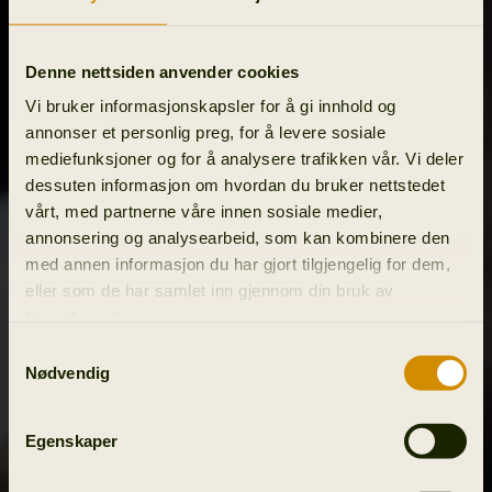
Denne nettsiden anvender cookies
Vi bruker informasjonskapsler for å gi innhold og
annonser et personlig preg, for å levere sosiale
mediefunksjoner og for å analysere trafikken vår. Vi deler
dessuten informasjon om hvordan du bruker nettstedet
vårt, med partnerne våre innen sosiale medier,
annonsering og analysearbeid, som kan kombinere den
med annen informasjon du har gjort tilgjengelig for dem,
eller som de har samlet inn gjennom din bruk av
tjenestene deres.
Samtykkevalg
Nødvendig
Egenskaper