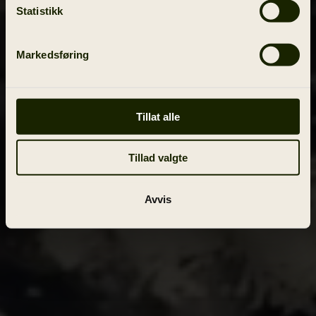
Statistikk
Markedsføring
Tillat alle
Tillad valgte
Avvis