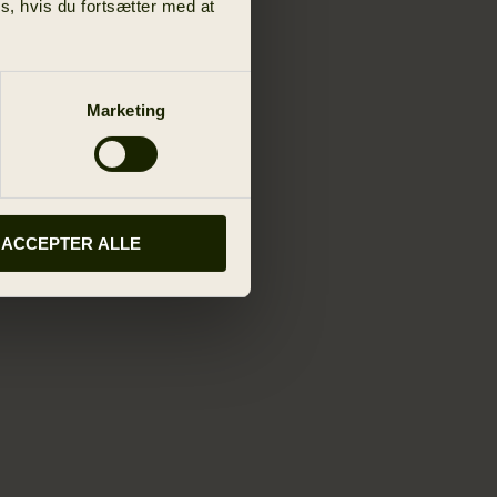
s, hvis du fortsætter med at
Marketing
ACCEPTER ALLE