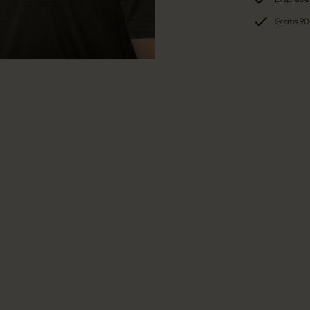
Gratis 90