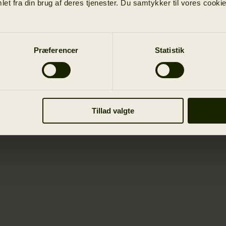
et fra din brug af deres tjenester. Du samtykker til vores cookie
Præferencer
Statistik
Tillad valgte