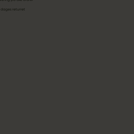
 dages returret