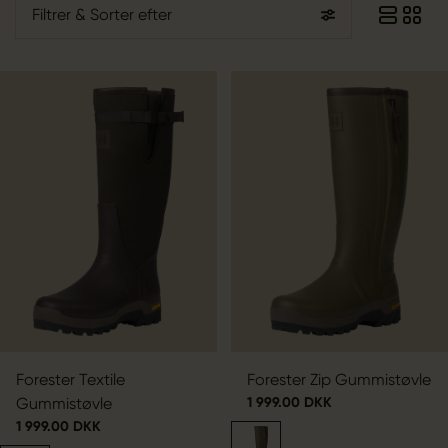
Filtrer
& Sorter efter
Forester Textile
Forester Zip Gummistøvle
Gummistøvle
1 999.00 DKK
1 999.00 DKK