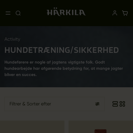
Activity
HUNDETRÆNING/SIKKERHED
Hundeførere er nogle af jagtens vigtigste folk. Godt
hundearbejde har afgørende betydning for, at mange jagter
bliver en succes.
Filtrer
& Sorter efter