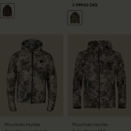
3 999.00 DKK
Mountain Hunter
Mountain Hunter