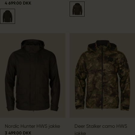
4 699.00 DKK
Nordic Hunter HWS jakke
Deer Stalker camo HWS
3 499.00 DKK
jakke