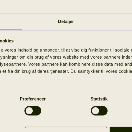
Detaljer
ookies
se vores indhold og annoncer, til at vise dig funktioner til sociale
plysninger om din brug af vores website med vores partnere inden
ysepartnere. Vores partnere kan kombinere disse data med andr
et fra din brug af deres tjenester. Du samtykker til vores cookie
Præferencer
Statistik