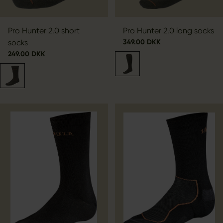
Pro Hunter 2.0 short
Pro Hunter 2.0 long socks
socks
349.00 DKK
249.00 DKK