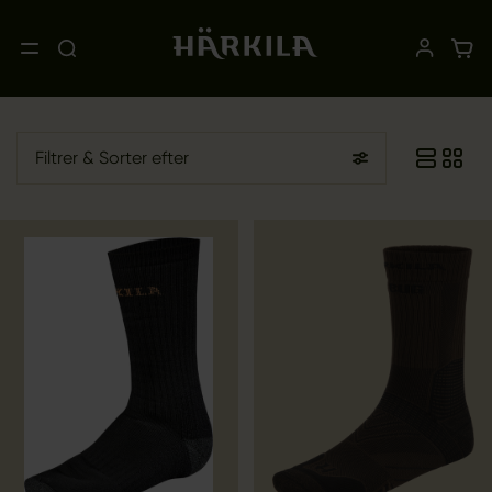
Filtrer
& Sorter efter