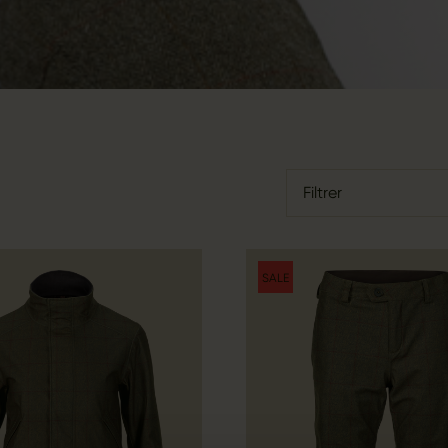
Filtrer
SALE