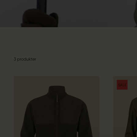
3 produkter
SALE