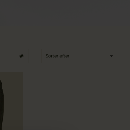
Sorter efter