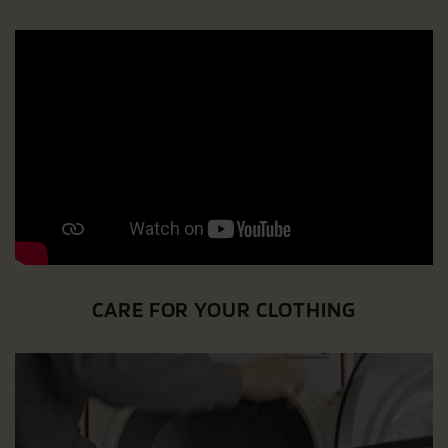
CARE FOR YOUR CLOTHING