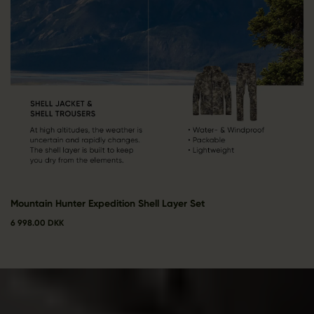
Mountain Hunter Expedition Shell Layer Set
6 998.00 DKK