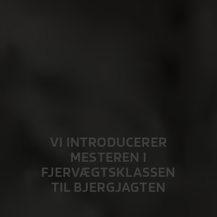
VI INTRODUCERER
MESTEREN I
FJERVÆGTSKLASSEN
TIL BJERGJAGTEN