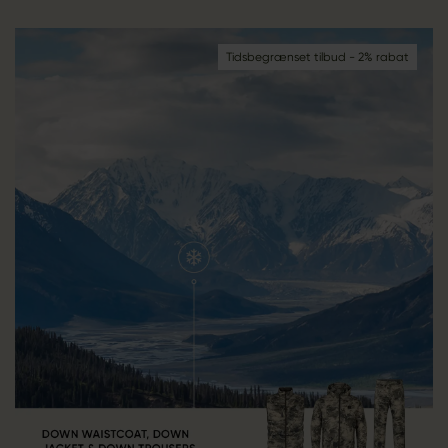
Tidsbegrænset tilbud - 2% rabat