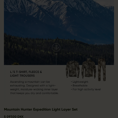
Mountain Hunter Expedition Light Layer Set
5 097.00 DKK