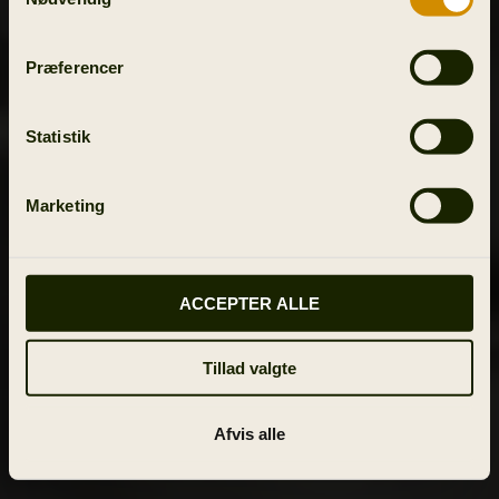
Præferencer
Statistik
Marketing
ACCEPTER ALLE
Tillad valgte
Afvis alle