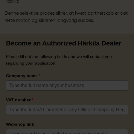
Härkila.
Denne selektive proces sikrer, at hvert partnerskab er det
rette match og sikreren langvarig succes.
Become an Authorized Härkila Dealer
Please fill out the following fields and we will contact you
regarding your application.
Company name
*
VAT number
*
Webshop link