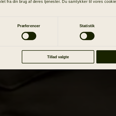
et fra din brug af deres tjenester. Du samtykker til vores cookie
Præferencer
Statistik
Tillad valgte