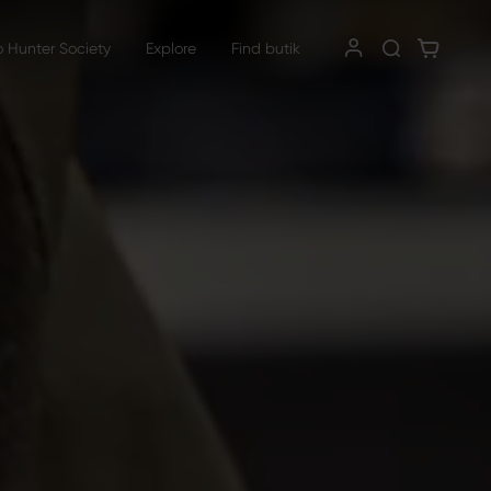
o Hunter Society
Explore
Find butik