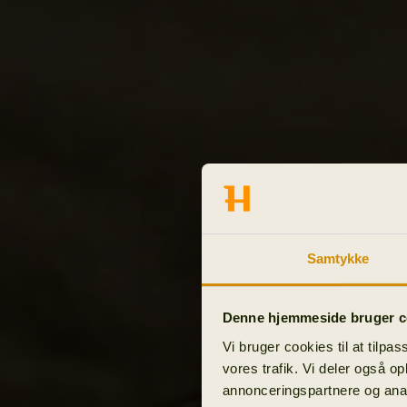
Samtykke
Denne hjemmeside bruger c
Vi bruger cookies til at tilpas
vores trafik. Vi deler også o
annonceringspartnere og anal