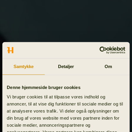
Samtykke
Detaljer
Om
Denne hjemmeside bruger cookies
Vi bruger cookies til at tilpasse vores indhold og
annoncer, til at vise dig funktioner til sociale medier og til
at analysere vores trafik. Vi deler også oplysninger om
din brug af vores website med vores partnere inden for
sociale medier, annonceringspartnere og
analysepartnere. Vores partnere kan kombinere disse