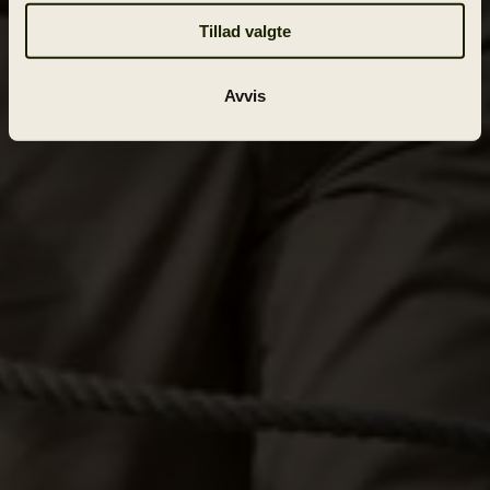
Tillad valgte
Avvis