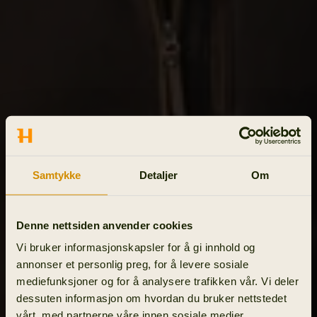
Samtykke
Detaljer
Om
Denne nettsiden anvender cookies
Vi bruker informasjonskapsler for å gi innhold og
annonser et personlig preg, for å levere sosiale
mediefunksjoner og for å analysere trafikken vår. Vi deler
dessuten informasjon om hvordan du bruker nettstedet
vårt, med partnerne våre innen sosiale medier,