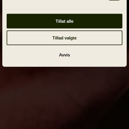
Tillat alle
Tillad valgte
Avvis