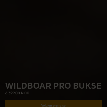
WILDBOAR PRO BUKSE
6 399.00 NOK
Velg en størrelse