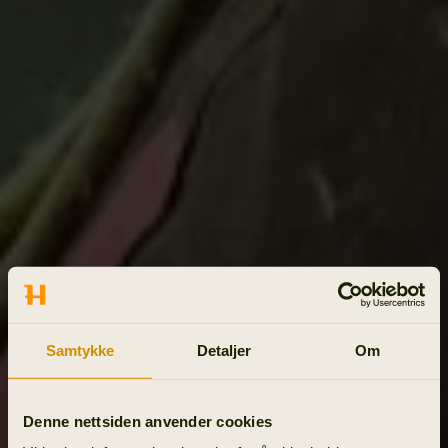
Samtykke
Detaljer
Om
Denne nettsiden anvender cookies