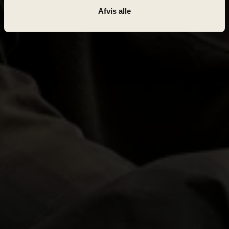
Afvis alle