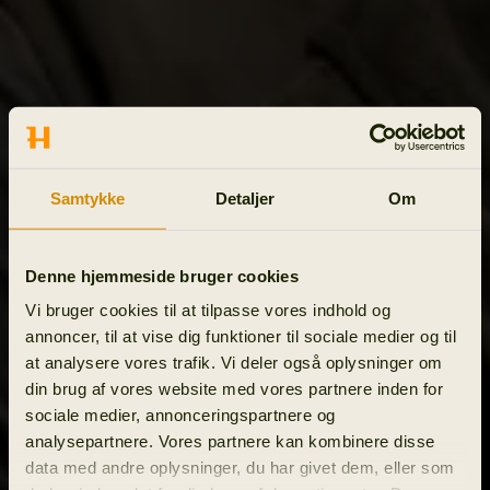
Samtykke
Detaljer
Om
Denne hjemmeside bruger cookies
Vi bruger cookies til at tilpasse vores indhold og
annoncer, til at vise dig funktioner til sociale medier og til
at analysere vores trafik. Vi deler også oplysninger om
din brug af vores website med vores partnere inden for
sociale medier, annonceringspartnere og
analysepartnere. Vores partnere kan kombinere disse
data med andre oplysninger, du har givet dem, eller som