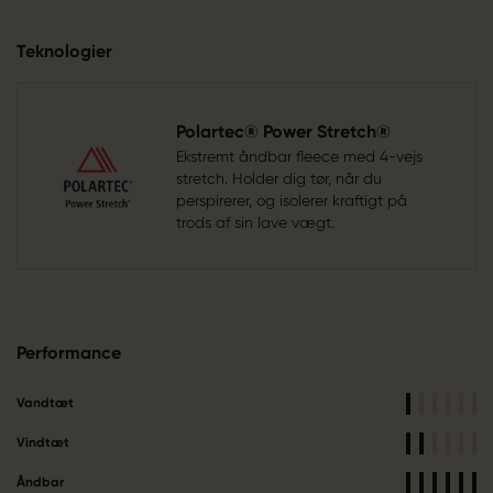
Teknologier
Polartec® Power Stretch®
Ekstremt åndbar fleece med 4-vejs
stretch. Holder dig tør, når du
perspirerer, og isolerer kraftigt på
trods af sin lave vægt.
Performance
Vandtæt
Vindtæt
Åndbar