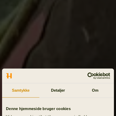
Samtykke
Detaljer
Om
Denne hjemmeside bruger cookies