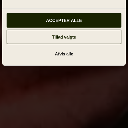
ACCEPTER ALLE
Tillad valgte
Afvis alle