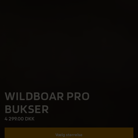
WILDBOAR PRO
BUKSER
4 299.00 DKK
Vælg størrelse